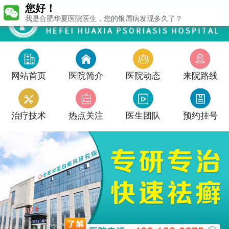
您好！
我是合肥华夏医院医生，您的银屑病发现多久了？
网站首页
医院简介
医院动态
来院路线
治疗技术
热点关注
医生团队
预约挂号