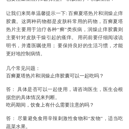
让我们来简单温馨提示一下: 百癣夏塔热片和润燥止痒
胶囊。这两种药物都是皮肤科常用的药物，百癣夏塔
热片主要用于治疗各种“癣”类疾病，润燥止痒胶囊则
主要针对皮肤干燥引起的瘙痒。 用药前要仔细阅读说
明书，并遵医嘱使用； 要保持良好的生活习惯，才能
更好地控制病情。
几个常见问题：
百癣夏塔热片和润燥止痒胶囊可以一起吃吗？
答： 具体是否可以一起使用，请咨询医生，医生会根
据您的具体情况来判断。
吃药期间，饮食上有什么需要注意的吗？
答： 尽量避免食用辛辣刺激性食物和“发物”，适当吃
蔬菜水果。