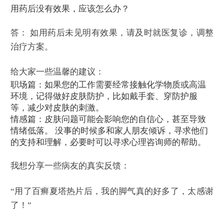
用药后没有效果，应该怎么办？
答： 如用药后未见明有效果，请及时就医复诊，调整
治疗方案。
给大家一些温馨的建议：
职场篇：如果您的工作需要经常接触化学物质或高温
环境，记得做好皮肤防护，比如戴手套、穿防护服
等，减少对皮肤的刺激。
情感篇：皮肤问题可能会影响您的自信心，甚至导致
情绪低落。 没事的时候多和家人朋友倾诉，寻求他们
的支持和理解，必要时可以寻求心理咨询师的帮助。
我想分享一些病友的真实反馈：
“用了百癣夏塔热片后，我的脚气真的好多了，太感谢
了！”