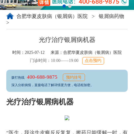
合肥华夏皮肤病（银屑病）医院
>
银屑病药物
>
光疗治疗银屑病机器
时间：2025-07-12 来源：
合肥华夏皮肤病（银屑病）医院
门诊时间：10:00——19:00
点击预约
400-688-9875
预约挂号
拨打热线
深入分析病情，直接电话了解详情更方便，电话程加密。
光疗治疗银屑病机器
“医生，我这牛皮癣反反复复，擦药只能缓解一时，有