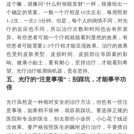
这个嘛，就像问“什么时候能发财”一样，很难给出一
个确定的答案。一般一个疗程是10次左右，每周照射
1-2次，一次2-3分钟。但是，每个人的病情不同，对光
疗的反应也不同，所以治疗次数和时间也会有所差
异。有些患者可能一个疗程就能看到显然的效果，有
些患者可能需要2-3个疗程才能呈现效果。治疗的效果
也受到皮肤类型、皮损时间、皮损部位等因素的影
响。健康小贴士，要有耐心，坚持治疗，才能看到希
望。光疗治疗银屑病机器，贵在坚持。
五、光疗的“注意事项”：别踩坑，才能事半功
倍
光疗虽然是一种相对安全的治疗方法，但也有一些注
意事项，如果稍不留神，就容易踩坑。要选择正规的
医院和专业的医生，别去那些小诊所，小心花了钱还
没效果。要严格按照医生的嘱咐进行治疗，不要擅自