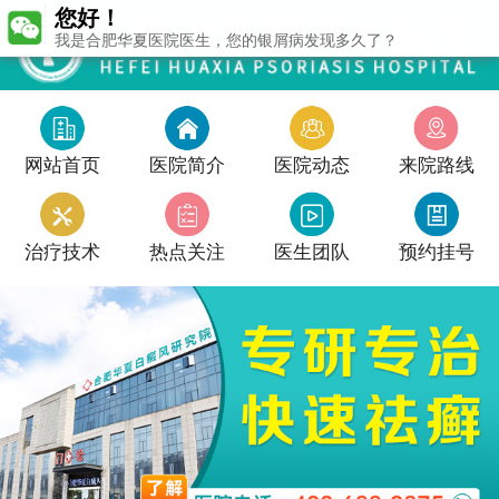
您好！
我是合肥华夏医院医生，您的银屑病发现多久了？
网站首页
医院简介
医院动态
来院路线
治疗技术
热点关注
医生团队
预约挂号