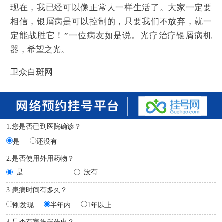
现在，我已经可以像正常人一样生活了。大家一定要
相信，银屑病是可以控制的，只要我们不放弃，就一
定能战胜它！”一位病友如是说。光疗治疗银屑病机
器，希望之光。
卫众白斑网
1.您是否已到医院确诊？
是
还没有
2.是否使用外用药物？
是
没有
3.患病时间有多久？
刚发现
半年内
1年以上
4.是否有家族遗传史？