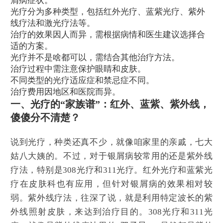
屑病症状。
光疗分为多种类型，包括红外光疗、蓝紫光疗、紫外
线疗法和激光疗法等。
治疗的效果因人而异，需根据病情和医生建议选择合
适的方案。
光疗并不是啥都可以，需结合其他治疗方法。
治疗过程中需注意保护眼睛和皮肤。
不同类型的光疗适应症和禁忌症不同。
治疗费用因地区和医院而异。
一、光疗的“家族谱”：红外、蓝紫、紫外线，
傻傻分不清楚？
说到光疗，种类还真不少，就像咱家里的亲戚，七大
姑八大姨的。不过，对于银屑病较常用的还是紫外线
疗法，特别是308光疗和311光疗。红外光疗和蓝紫光
疗在皮肤科也有应用，但针对银屑病的效果相对较
弱。紫外线疗法，往深了说，就是利用特定波长的紫
外线照射皮肤，来达到治疗目的。308光疗和311光