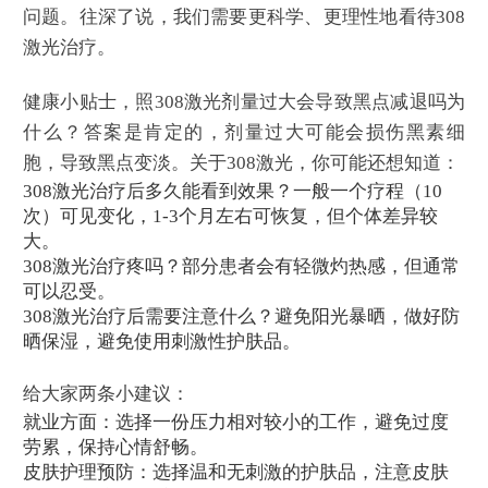
问题。往深了说，我们需要更科学、更理性地看待308
激光治疗。
健康小贴士，照308激光剂量过大会导致黑点减退吗为
什么？答案是肯定的，剂量过大可能会损伤黑素细
胞，导致黑点变淡。关于308激光，你可能还想知道：
308激光治疗后多久能看到效果？一般一个疗程（10
次）可见变化，1-3个月左右可恢复，但个体差异较
大。
308激光治疗疼吗？部分患者会有轻微灼热感，但通常
可以忍受。
308激光治疗后需要注意什么？避免阳光暴晒，做好防
晒保湿，避免使用刺激性护肤品。
给大家两条小建议：
就业方面：选择一份压力相对较小的工作，避免过度
劳累，保持心情舒畅。
皮肤护理预防：选择温和无刺激的护肤品，注意皮肤