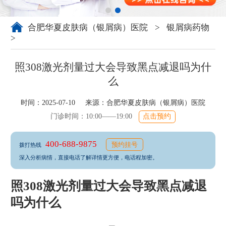
合肥华夏皮肤病（银屑病）医院
>
银屑病药物
>
照308激光剂量过大会导致黑点减退吗为什
么
时间：2025-07-10 来源：
合肥华夏皮肤病（银屑病）医院
门诊时间：10:00——19:00
点击预约
400-688-9875
预约挂号
拨打热线
深入分析病情，直接电话了解详情更方便，电话程加密。
照308激光剂量过大会导致黑点减退
吗为什么