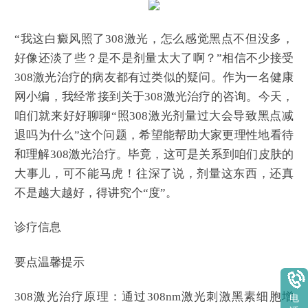
“我这白癜风照了308激光，怎么感觉黑点不但没多，
好像还淡了些？是不是剂量太大了啊？”相信不少接受
308激光治疗的病友都有过类似的疑问。作为一名健康
网小编，我经常接到关于308激光治疗的咨询。今天，
咱们就来好好聊聊“照308激光剂量过大会导致黑点减
退吗为什么”这个问题，希望能帮助大家更理性地看待
和理解308激光治疗。毕竟，这可是关系到咱们皮肤的
大事儿，可不能马虎！往深了说，剂量这东西，还真
不是越大越好，得讲究个“度”。
诊疗信息
要点温馨提示
308激光治疗原理：通过308nm激光刺激黑素细胞增
电