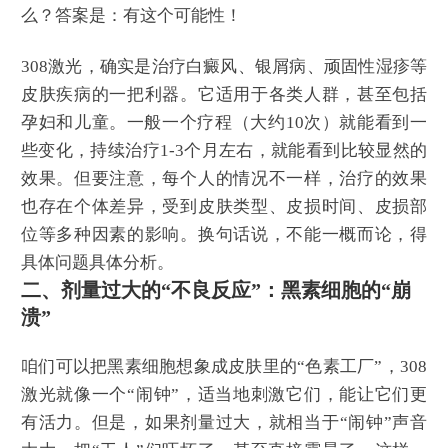
么？答案是：有这个可能性！
308激光，确实是治疗白癜风、银屑病、顽固性湿疹等
皮肤疾病的一把利器。它适用于各类人群，甚至包括
孕妇和儿童。一般一个疗程（大约10次）就能看到一
些变化，持续治疗1-3个月左右，就能看到比较显然的
效果。但要注意，每个人的情况不一样，治疗的效果
也存在个体差异，受到皮肤类型、皮损时间、皮损部
位等多种因素的影响。换句话说，不能一概而论，得
具体问题具体分析。
二、剂量过大的“不良反应”：黑素细胞的“崩
溃”
咱们可以把黑素细胞想象成皮肤里的“色素工厂”，308
激光就像一个“闹钟”，适当地刺激它们，能让它们更
有活力。但是，如果剂量过大，就相当于“闹钟”声音