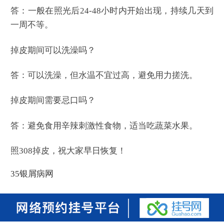
答：一般在照光后24-48小时内开始出现，持续几天到
一周不等。
掉皮期间可以洗澡吗？
答：可以洗澡，但水温不宜过高，避免用力搓洗。
掉皮期间需要忌口吗？
答：避免食用辛辣刺激性食物，适当吃蔬菜水果。
照308掉皮，祝大家早日恢复！
35银屑病网