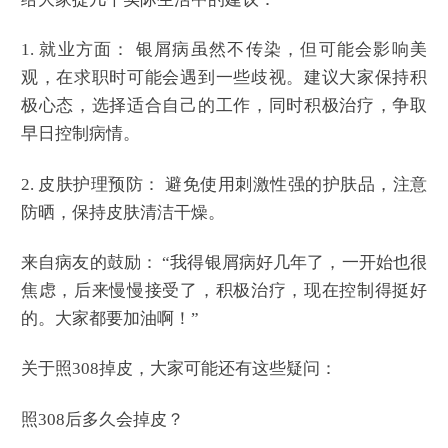
1. 就业方面： 银屑病虽然不传染，但可能会影响美
观，在求职时可能会遇到一些歧视。建议大家保持积
极心态，选择适合自己的工作，同时积极治疗，争取
早日控制病情。
2. 皮肤护理预防： 避免使用刺激性强的护肤品，注意
防晒，保持皮肤清洁干燥。
来自病友的鼓励： “我得银屑病好几年了，一开始也很
焦虑，后来慢慢接受了，积极治疗，现在控制得挺好
的。大家都要加油啊！”
关于照308掉皮，大家可能还有这些疑问：
照308后多久会掉皮？