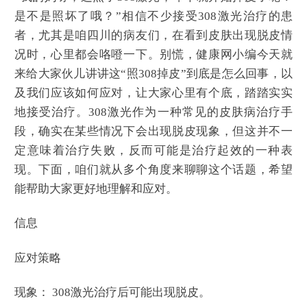
是不是照坏了哦？”相信不少接受308激光治疗的患
者，尤其是咱四川的病友们，在看到皮肤出现脱皮情
况时，心里都会咯噔一下。别慌，健康网小编今天就
来给大家伙儿讲讲这“照308掉皮”到底是怎么回事，以
及我们应该如何应对，让大家心里有个底，踏踏实实
地接受治疗。308激光作为一种常见的皮肤病治疗手
段，确实在某些情况下会出现脱皮现象，但这并不一
定意味着治疗失败，反而可能是治疗起效的一种表
现。下面，咱们就从多个角度来聊聊这个话题，希望
能帮助大家更好地理解和应对。
信息
应对策略
现象： 308激光治疗后可能出现脱皮。