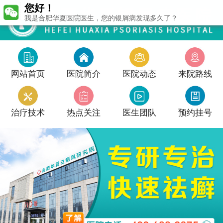
您好！
我是合肥华夏医院医生，您的银屑病发现多久了？
网站首页
医院简介
医院动态
来院路线
治疗技术
热点关注
医生团队
预约挂号