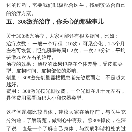
化的过程，需要我们积极配合医生，找到较适合自己
的治疗方案。
五、308激光治疗，你关心的那些事儿
关于308激光治疗，大家可能还有很多疑问，比如：
治疗次数： 一般一个疗程（10次）可见变化，1-3个月
左右可恢复，照光频率每周1-2次，一次2-3分钟，平均
要做20次左右的治疗。
治疗的效果： 治疗的效果也存在个体差异，受皮肤类
型、皮损时间、皮损部位的影响。
剂量： 308激光剂量需根据患者光敏度而定，不是越大
越好。
费用： 308激光按光斑收费，一个光斑在几十元左右，
具体费用需看面积大小和仪器类型。
这些问题都比较具体，建议大家在治疗前，与医生充
分沟通，了解清楚，做到心中有数。照308掉皮，往深
了说，也是一个了解自己身体，与疾病和谐相处的过