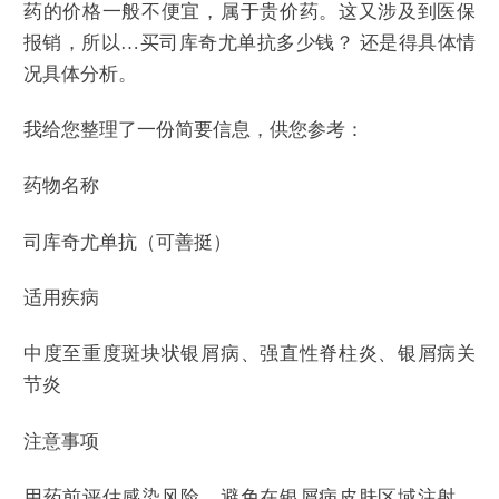
药的价格一般不便宜，属于贵价药。这又涉及到医保
报销，所以…买司库奇尤单抗多少钱？ 还是得具体情
况具体分析。
我给您整理了一份简要信息，供您参考：
药物名称
司库奇尤单抗（可善挺）
适用疾病
中度至重度斑块状银屑病、强直性脊柱炎、银屑病关
节炎
注意事项
用药前评估感染风险，避免在银屑病皮肤区域注射，