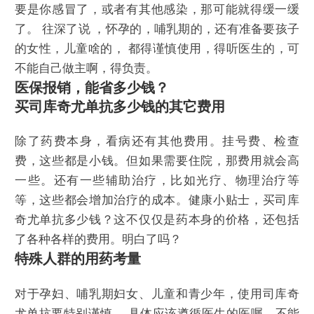
要是你感冒了，或者有其他感染，那可能就得缓一缓
了。 往深了说 ，怀孕的，哺乳期的，还有准备要孩子
的女性，儿童啥的， 都得谨慎使用，得听医生的，可
不能自己做主啊，得负责。
医保报销，能省多少钱？
买司库奇尤单抗多少钱的其它费用
除了药费本身，看病还有其他费用。挂号费、检查
费，这些都是小钱。但如果需要住院，那费用就会高
一些。还有一些辅助治疗，比如光疗、物理治疗等
等，这些都会增加治疗的成本。健康小贴士，买司库
奇尤单抗多少钱？这不仅仅是药本身的价格，还包括
了各种各样的费用。明白了吗？
特殊人群的用药考量
对于孕妇、哺乳期妇女、儿童和青少年，使用司库奇
尤单抗要特别谨慎。 具体应该遵循医生的医嘱，不能