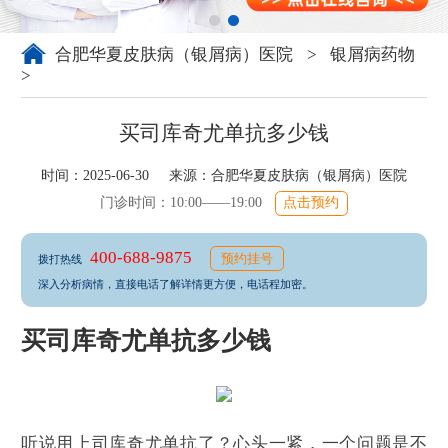
合肥华夏皮肤病（银屑病）医院
>
银屑病药物
>
买司库奇尤单抗多少钱
时间：2025-06-30 来源：
合肥华夏皮肤病（银屑病）医院
门诊时间：10:00——19:00
点击预约
400-688-9875
预约挂号
拨打热线
深入分析病情，直接电话了解详情更方便，电话程加密。
买司库奇尤单抗多少钱
听说用上司库奇尤单抗了？心头一紧，一个问题是不