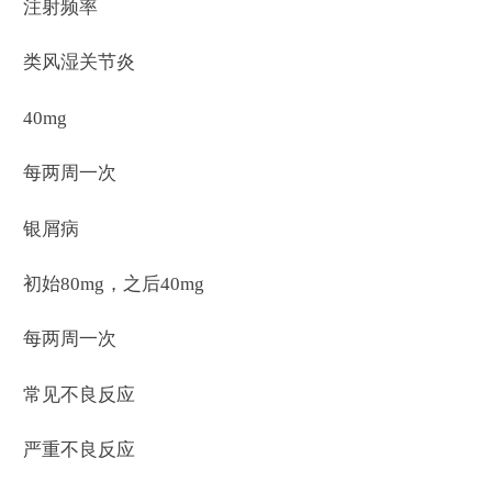
注射频率
类风湿关节炎
40mg
每两周一次
银屑病
初始80mg，之后40mg
每两周一次
常见不良反应
严重不良反应