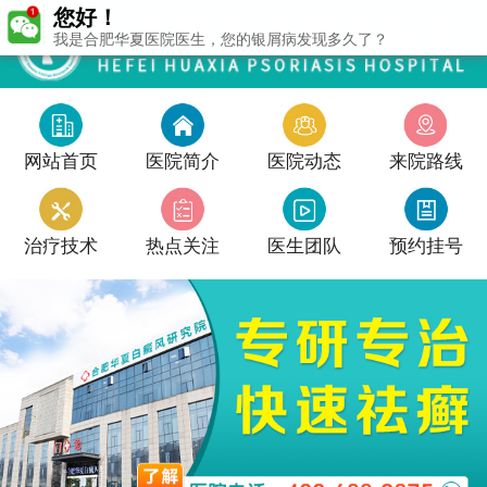
您好！
我是合肥华夏医院医生，您的银屑病发现多久了？
网站首页
医院简介
医院动态
来院路线
治疗技术
热点关注
医生团队
预约挂号