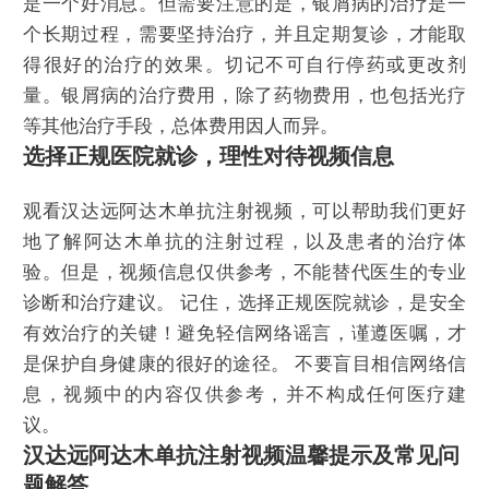
是一个好消息。但需要注意的是，银屑病的治疗是一
个长期过程，需要坚持治疗，并且定期复诊，才能取
得很好的治疗的效果。切记不可自行停药或更改剂
量。银屑病的治疗费用，除了药物费用，也包括光疗
等其他治疗手段，总体费用因人而异。
选择正规医院就诊，理性对待视频信息
观看汉达远阿达木单抗注射视频，可以帮助我们更好
地了解阿达木单抗的注射过程，以及患者的治疗体
验。但是，视频信息仅供参考，不能替代医生的专业
诊断和治疗建议。 记住，选择正规医院就诊，是安全
有效治疗的关键！避免轻信网络谣言，谨遵医嘱，才
是保护自身健康的很好的途径。 不要盲目相信网络信
息，视频中的内容仅供参考，并不构成任何医疗建
议。
汉达远阿达木单抗注射视频温馨提示及常见问
题解答