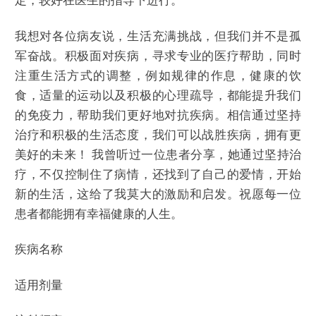
定，较好在医生的指导下进行。
我想对各位病友说，生活充满挑战，但我们并不是孤
军奋战。积极面对疾病，寻求专业的医疗帮助，同时
注重生活方式的调整，例如规律的作息，健康的饮
食，适量的运动以及积极的心理疏导，都能提升我们
的免疫力，帮助我们更好地对抗疾病。相信通过坚持
治疗和积极的生活态度，我们可以战胜疾病，拥有更
美好的未来！ 我曾听过一位患者分享，她通过坚持治
疗，不仅控制住了病情，还找到了自己的爱情，开始
新的生活，这给了我莫大的激励和启发。祝愿每一位
患者都能拥有幸福健康的人生。
疾病名称
适用剂量