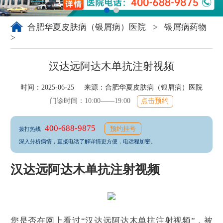
合肥华夏皮肤病（银屑病）医院
>
银屑病药物
>
汉达远阿达木单抗注射视频
时间：2025-06-25 来源：
合肥华夏皮肤病（银屑病）医院
门诊时间：10:00——19:00
点击预约
400-688-9875
预约挂号
拨打热线
深入分析病情，直接电话了解详情更方便，电话程加密。
汉达远阿达木单抗注射视频
您是否在网上看过“汉达远阿达木单抗注射视频”，被