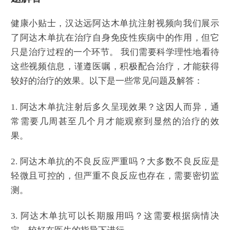
健康小贴士，汉达远阿达木单抗注射视频向我们展示
了阿达木单抗在治疗自身免疫性疾病中的作用，但它
只是治疗过程的一个环节。 我们需要科学理性地看待
这些视频信息，谨遵医嘱，积极配合治疗，才能获得
较好的治疗的效果。以下是一些常见问题及解答：
1. 阿达木单抗注射后多久呈现效果？这因人而异，通
常需要几周甚至几个月才能观察到显然的治疗的效
果。
2. 阿达木单抗的不良反应严重吗？大多数不良反应是
轻微且可控的，但严重不良反应也存在，需要密切监
测。
3. 阿达木单抗可以长期服用吗？这需要根据病情决