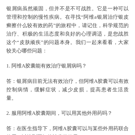
银屑病虽然顽固，但并不是不可战胜。它是一种可以
管理和控制的慢性疾病。在寻找“阿维a银屑治疗银皮
癣擦什么较有效的药”的旅程中，请记住，科学规范的
治疗、积极的生活态度和良好的心理调适，是您战胜
这个“皮肤顽疾”的问题本身。我们一起来看看，大家
较关心哪些问题：
1. 阿维A胶囊能有效治疗银屑病吗？
答：银屑病目前无法有效治疗，但阿维A胶囊可以有效
控制病情，缓解症状，减少皮损，提高患者生活质
量。
2. 服用阿维A胶囊期间，可以用其他外用药吗？
答：在医生指导下，阿维A胶囊可以与某些外用药联合