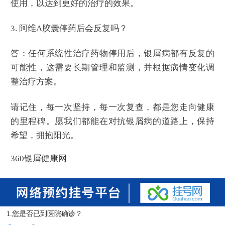
使用，以达到更好的治疗的效果。
3. 阿维A胶囊停药后会反复吗？
答：任何系统性治疗药物停用后，银屑病都有反复的
可能性，这需要长期管理和监测，并根据病情变化调
整治疗方案。
请记住，每一次坚持，每一次复查，都是您走向健康
的里程碑。愿我们都能在对抗银屑病的道路上，保持
希望，拥抱阳光。
360银屑健康网
1.您是否已到医院确诊？