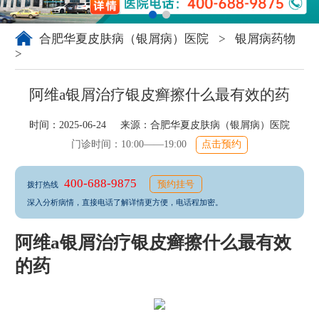
合肥华夏皮肤病（银屑病）医院
>
银屑病药物
>
阿维a银屑治疗银皮癣擦什么最有效的药
时间：2025-06-24 来源：
合肥华夏皮肤病（银屑病）医院
门诊时间：10:00——19:00
点击预约
400-688-9875
预约挂号
拨打热线
深入分析病情，直接电话了解详情更方便，电话程加密。
阿维a银屑治疗银皮癣擦什么最有效
的药