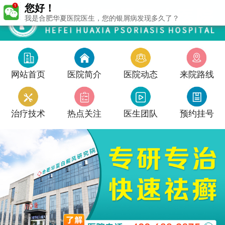
您好！
我是合肥华夏医院医生，您的银屑病发现多久了？
网站首页
医院简介
医院动态
来院路线
治疗技术
热点关注
医生团队
预约挂号