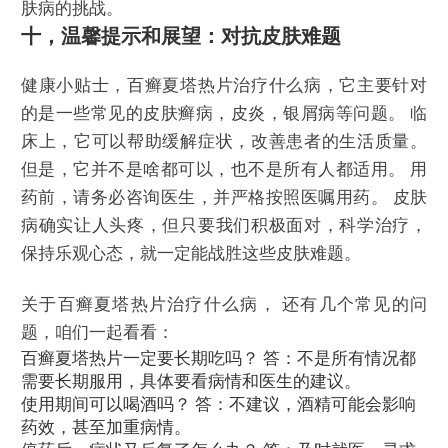
肤病的挑战。
十，温馨提示和展望：对抗皮肤难题
健康小贴士，百癣夏塔热片治疗什么病，它主要针对
的是一些常见的皮肤癣病，皮炎，银屑病等问题。 临
床上，它可以帮助缓解症状，改善患者的生活质量。
但是，它并不是啥都可以，也不是所有人都适用。 用
药前，请务必咨询医生，并严格按照医嘱用药。 皮肤
病确实让人头疼，但只要我们积极面对，科学治疗，
保持乐观心态，就一定能战胜这些皮肤难题。
关于百癣夏塔热片治疗什么病， 还有几个常见的问
题，咱们一起看看：
百癣夏塔热片一定要长期吃吗？ 答：不是所有情况都
需要长期服用，具体要看病情和医生的建议。
使用期间可以喝酒吗？ 答：不建议，酒精可能会影响
药效，甚至加重病情。