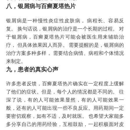
八，银屑病与百癣夏塔热片
银屑病是一种慢性炎症性皮肤病， 病程长、容易反
复。 换句话说，银屑病的治疗是一个长期的过程。 对
于银屑病，百癣夏塔热片可能会被医生用来辅助治
疗， 但具体效果因人而异。 需要提醒的是，银屑病的
治疗方案多种多样， 需要结合病情、病程和个体情况
来制定。
九，患者的真实心声
许多患者反馈，百癣夏塔热片确实在一定程度上缓解
了他们的症状。但是，每个人的情况都是不同的。 往
深了说，有的人可能效果显然，有的人可能效果一
般，还有的人可能出现一些不良反应。用药期间一定
要密切观察，如有不适，及时就医。 也希望大家能多
多分享自己的用药经验，互相鼓励，一起积极面对皮