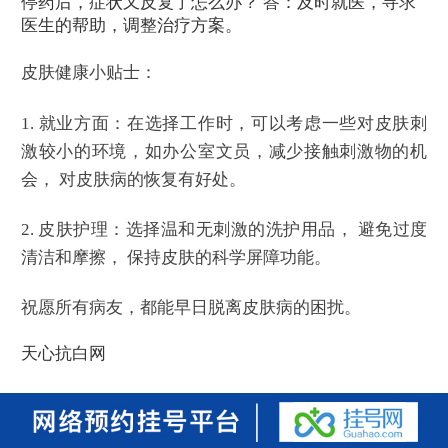
停药后，症状又反复了怎么办？ 答：及时就医，寻求
医生的帮助，调整治疗方案。
皮肤健康小贴士：
1. 就业方面：在选择工作时，可以考虑一些对皮肤刺
激较小的环境，如办公室文员，减少接触刺激物的机
会， 对皮肤病的恢复有好处。
2. 皮肤护理：选择温和无刺激的洗护用品， 避免过度
清洁和摩擦， 保持皮肤的科学屏障功能。
祝愿所有病友，都能早日脱离皮肤病的困扰。
天心抗白网