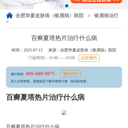
合肥华夏皮肤病（银屑病）医院
>
银屑病治疗
>
百癣夏塔热片治疗什么病
时间：2025-07-12 来源：
合肥华夏皮肤病（银屑病）医院
门诊时间：10:00——19:00
点击预约
400-688-9875
预约挂号
拨打热线
深入分析病情，直接电话了解详情更方便，电话程加密。
百癣夏塔热片治疗什么病
百癣夏塔热片治疗什么病