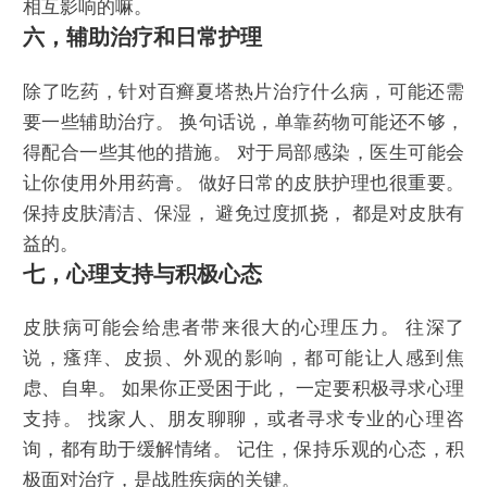
相互影响的嘛。
六，辅助治疗和日常护理
除了吃药，针对百癣夏塔热片治疗什么病，可能还需
要一些辅助治疗。 换句话说，单靠药物可能还不够，
得配合一些其他的措施。 对于局部感染，医生可能会
让你使用外用药膏。 做好日常的皮肤护理也很重要。
保持皮肤清洁、保湿， 避免过度抓挠， 都是对皮肤有
益的。
七，心理支持与积极心态
皮肤病可能会给患者带来很大的心理压力。 往深了
说，瘙痒、皮损、外观的影响，都可能让人感到焦
虑、自卑。 如果你正受困于此， 一定要积极寻求心理
支持。 找家人、朋友聊聊，或者寻求专业的心理咨
询，都有助于缓解情绪。 记住，保持乐观的心态，积
极面对治疗，是战胜疾病的关键。