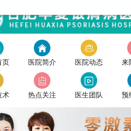
首页
医院简介
医院动态
来
技术
热点关注
医生团队
预