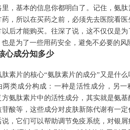
格里，基本的信息你都明白了。记住，氨肽
方药，所以在买药之前，必须先去医院看医
方以后才能购买。往深了说，这不仅仅是为
，也是为了一些用药安全，避免不必要的风
核心成分知多少
氨肽素片的核心“氨肽素片的成分”又是什么
由两类成分构成：一种是活性成分，另一
复方氨肽素片中的活性成分，其实就是氨基
核苷酸等，这些成分对皮肤新陈代谢有一定
话说，它们可以帮助调节免疫系统，对银屑