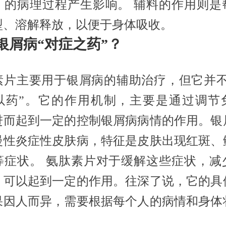
）的病理过程产生影响。 辅料的作用则是
型、溶解释放，以便于身体吸收。
银屑病“对症之药”？
素片主要用于银屑病的辅助治疗，但它并不
以药”。它的作用机制，主要是通过调节
进而起到一定的控制银屑病病情的作用。银
慢性炎症性皮肤病，特征是皮肤出现红斑、
等症状。 氨肽素片对于缓解这些症状，减
，可以起到一定的作用。往深了说，它的具
果因人而异，需要根据每个人的病情和身体
。