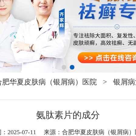
合肥华夏皮肤病（银屑病）医院
>
银屑病
氨肽素片的成分
：2025-07-11 来源：
合肥华夏皮肤病（银屑病）