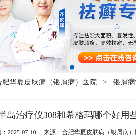
合肥华夏皮肤病（银屑病）医院
>
银屑病
半岛治疗仪308和希格玛哪个好用
：2025-07-10 来源：
合肥华夏皮肤病（银屑病）