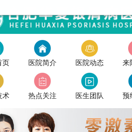
首页
医院简介
医院动态
来
技术
热点关注
医生团队
预