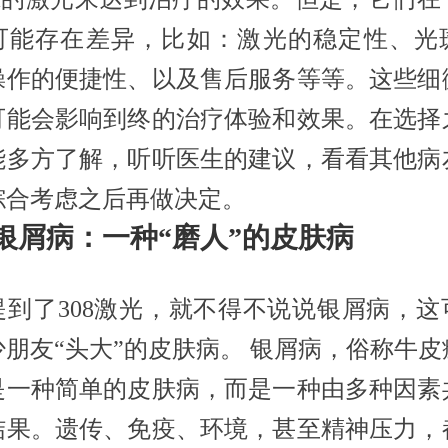
可能存在差异，比如：激光的稳定性、光
操作的便捷性、以及售后服务等等。这些细
可能会影响到终的治疗体验和效果。在选择
能多方了解，听听医生的建议，看看其他病
综合考虑之后再做决定。
银屑病：一种“磨人”的皮肤病
提到了308激光，就不得不说说银屑病，这
少朋友“头大”的皮肤病。 银屑病，俗称牛皮
是一种简单的皮肤病，而是一种由多种因素
结果。遗传、免疫、环境，甚至精神压力，