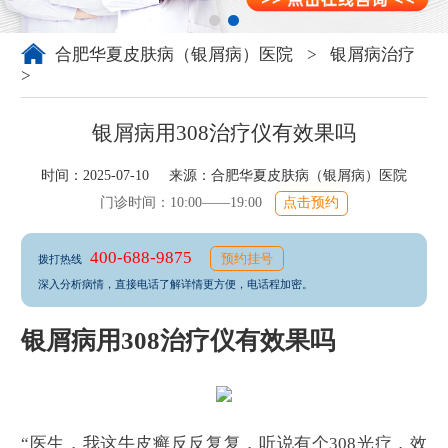
合肥华夏皮肤病（银屑病）医院
>
银屑病治疗
>
银屑病用308治疗仪有效果吗
时间：2025-07-10 来源：
合肥华夏皮肤病（银屑病）医院
门诊时间：10:00——19:00
点击预约
400-688-9875
预约挂号
拨打热线
深入分析病情，直接电话了解详情更方便，电话程加密。
银屑病用308治疗仪有效果吗
“医生，我这牛皮癣反反复复，听说有个308光疗，效