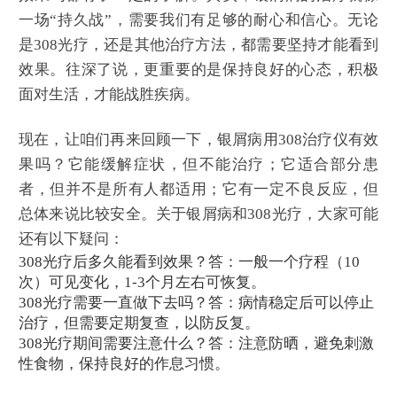
一场“持久战”，需要我们有足够的耐心和信心。无论
是308光疗，还是其他治疗方法，都需要坚持才能看到
效果。往深了说，更重要的是保持良好的心态，积极
面对生活，才能战胜疾病。
现在，让咱们再来回顾一下，银屑病用308治疗仪有效
果吗？它能缓解症状，但不能治疗；它适合部分患
者，但并不是所有人都适用；它有一定不良反应，但
总体来说比较安全。关于银屑病和308光疗，大家可能
还有以下疑问：
308光疗后多久能看到效果？答：一般一个疗程（10
次）可见变化，1-3个月左右可恢复。
308光疗需要一直做下去吗？答：病情稳定后可以停止
治疗，但需要定期复查，以防反复。
308光疗期间需要注意什么？答：注意防晒，避免刺激
性食物，保持良好的作息习惯。