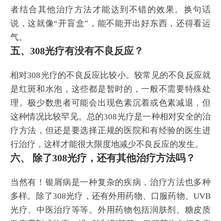
者结合其他治疗方法才能达到不错的效果。换句话
说，这就像“开盲盒”，能不能开出好东西，还得看运
气。
五、308光疗有没有不良反应？
相对308光疗的不良反应比较小。较常见的不良反应就
是红斑和水泡，这些都是暂时的，一般不需要特殊处
理。极少数患者可能会出现色素沉着或色素减退，但
这种情况比较罕见。总的308光疗是一种相对安全的治
疗方法，但还是要选择正规的医院和有经验的医生进
行治疗，这样才能很大限度地减少不良反应的发生。
六、 除了308光疗，还有其他治疗方法吗？
当然有！银屑病是一种复杂的疾病，治疗方法也多种
多样。除了308光疗，还有外用药物、口服药物、UVB
光疗、中医治疗等等。外用药物包括润肤剂、糖皮质