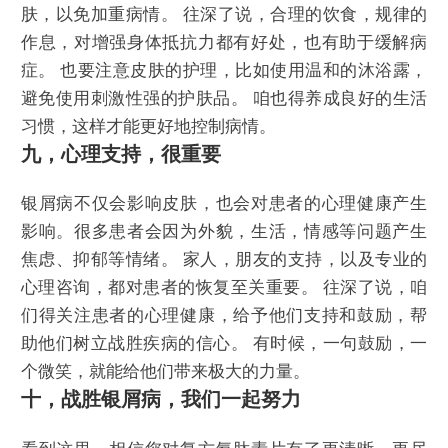
肤，以免加重病情。 往深了说，合理的饮食，规律的
作息，对增强身体抵抗力都有好处，也有助于缓解病
症。 也要注意皮肤的护理，比如使用温和的沐浴露，
避免使用刺激性强的护肤品。 咱也得养成良好的生活
习惯，这样才能更好地控制病情。
九，心理支持，很重要
银屑病不仅会影响皮肤，也会对患者的心理健康产生
影响。很多患者会因为外貌，生活，情感等问题产生
焦虑、抑郁等情绪。 家人，朋友的支持，以及专业的
心理咨询，都对患者的恢复至关重要。 往深了说，咱
们得关注患者的心理健康，给予他们支持和鼓励，帮
助他们树立战胜疾病的信心。 有时候，一句鼓励，一
个微笑，就能给他们带来极大的力量。
十，战胜银屑病，我们一起努力