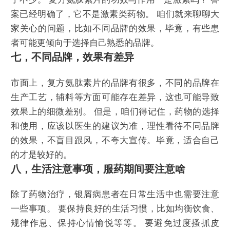
案已经明确了，它不是激素类药物。 咱们就来聊聊大
家关心的问题，比如不同品牌的效果，毕竟，有些患
者可能更倾向于选择自己熟悉的品牌。
七，不同品牌，效果有差异
市面上，复方氨肽素片的品牌有很多，不同的品牌在
生产工艺，辅料等方面可能存在差异，这也可能导致
效果上的细微差别。 但是，咱们得记住，药物的选择
和使用，应该以医生的建议为准，理性看待不同品牌
的效果，不盲目跟风，不夸大宣传。毕竟，适合自己
的才是较好的。
八，生活注意事项，服药期间要注意啥
除了药物治疗，银屑病患者在日常生活中也需要注意
一些事项。 要保持良好的生活习惯，比如均衡饮食、
规律作息、保持心情愉悦等等。 要避免过度搔抓皮