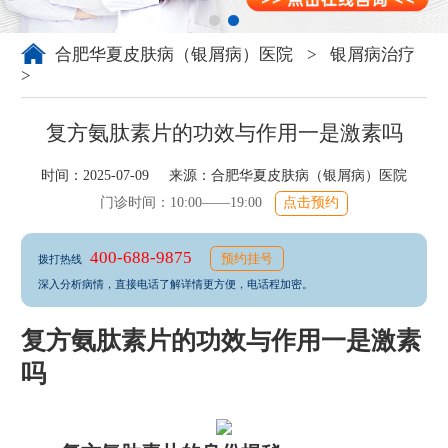
合肥华夏皮肤病（银屑病）医院
>
银屑病治疗
>
复方氨肽素片的功效与作用一是激素吗
时间：2025-07-09 来源：
合肥华夏皮肤病（银屑病）医院
门诊时间：10:00——19:00
点击预约
400-688-9875
预约挂号
拨打热线
深入分析病情，直接电话了解详情更方便，电话程加密。
复方氨肽素片的功效与作用一是激素
吗