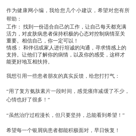
作为健康网小编，我给您几个小建议，希望对您有所
帮助：
工作： 找到一份适合自己的工作，让自己每天都充满
活力，对皮肤病患者保持积极的心态对控制病情至关
重要。相信自己，你一定可以！
情感： 和伴侣或家人进行坦诚的沟通，寻求情感上的
支持。让他们了解你的病情，以及你的感受，这样才
能更好地互相扶持。
我想引用一些患者朋友的真实反馈，给您打打气：
“用了复方氨肽素片一段时间，感觉瘙痒减缓了不少，
心情也好了很多！”
“虽然治疗过程漫长，但只要坚持，总能看到希望！”
希望每一个银屑病患者都能积极面对，早日恢复！