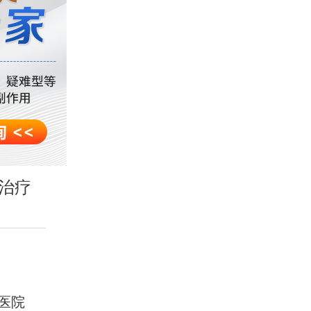
治疗
医院