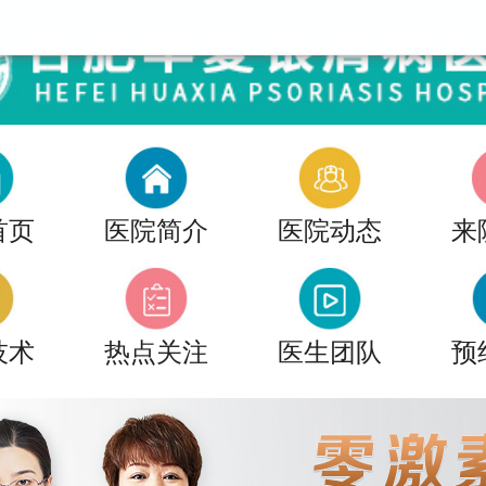
首页
医院简介
医院动态
来
技术
热点关注
医生团队
预