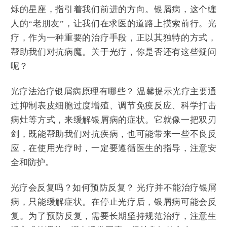
烁的星座，指引着我们前进的方向。银屑病，这个缠
人的“老朋友”，让我们在求医的道路上摸索前行。光
疗，作为一种重要的治疗手段，正以其独特的方式，
帮助我们对抗病魔。关于光疗，你是否还有这些疑问
呢？
光疗法治疗银屑病原理有哪些？ 温馨提示光疗主要通
过抑制表皮细胞过度增殖、调节免疫反应、科学打击
病灶等方式，来缓解银屑病的症状。它就像一把双刃
剑，既能帮助我们对抗疾病，也可能带来一些不良反
应，在使用光疗时，一定要遵循医生的指导，注意安
全和防护。
光疗会反复吗？如何预防反复？ 光疗并不能治疗银屑
病，只能缓解症状。在停止光疗后，银屑病可能会反
复。为了预防反复，需要长期坚持规范治疗，注意生