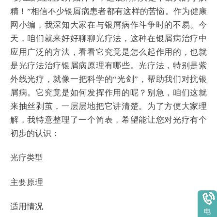
精！”相信不少银屑病患者都有这样的苦恼。作为健康
网小编，我深知大家在与银屑病作斗争时的不易。今
天，咱们就来好好聊聊光疗法，这种在银屑病治疗中
应用广泛的方法，看看它究竟是怎么起作用的，也就
是光疗法治疗银屑病原理有哪些。光疗法，特别是紫
外线光疗，就像一把科学的“光剑”，帮助我们对抗银
屑病。它究竟是如何发挥作用的呢？别急，咱们这就
来抽丝剥茧，一层层地把它讲清楚。为了方便大家理
解，我特意整理了一个简表，希望能让您对光疗有个
初步的认识：
光疗类型
主要原理
适用情况
电