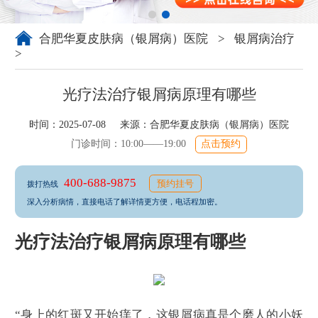
合肥华夏皮肤病（银屑病）医院
>
银屑病治疗
>
光疗法治疗银屑病原理有哪些
时间：2025-07-08 来源：
合肥华夏皮肤病（银屑病）医院
门诊时间：10:00——19:00
点击预约
400-688-9875
预约挂号
拨打热线
深入分析病情，直接电话了解详情更方便，电话程加密。
光疗法治疗银屑病原理有哪些
“身上的红斑又开始痒了，这银屑病真是个磨人的小妖