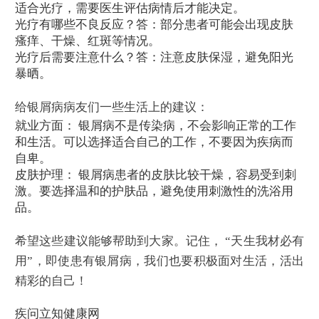
适合光疗，需要医生评估病情后才能决定。
光疗有哪些不良反应？答：部分患者可能会出现皮肤
瘙痒、干燥、红斑等情况。
光疗后需要注意什么？答：注意皮肤保湿，避免阳光
暴晒。
给银屑病病友们一些生活上的建议：
就业方面： 银屑病不是传染病，不会影响正常的工作
和生活。可以选择适合自己的工作，不要因为疾病而
自卑。
皮肤护理： 银屑病患者的皮肤比较干燥，容易受到刺
激。要选择温和的护肤品，避免使用刺激性的洗浴用
品。
希望这些建议能够帮助到大家。记住， “天生我材必有
用”，即使患有银屑病，我们也要积极面对生活，活出
精彩的自己！
疾问立知健康网