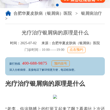
合肥华夏皮肤病（银屑病）医院
>
银屑病治疗
>
光疗治疗银屑病的原理是什么
时间：2025-07-02 来源：
合肥华夏皮肤病（银屑病）医院
门诊时间：10:00——19:00
点击预约
400-688-9875
预约挂号
拨打热线
深入分析病情，直接电话了解详情更方便，电话程加密。
光疗治疗银屑病的原理是什么
“老李，你这胳膊上的红斑又起来了啊？看着比上次还