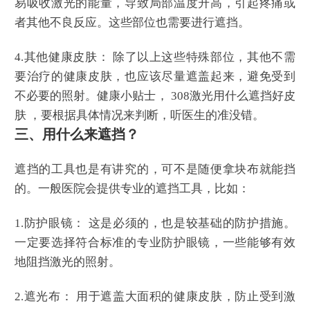
易吸收激光的能量，导致局部温度升高，引起疼痛或
者其他不良反应。这些部位也需要进行遮挡。
4.其他健康皮肤： 除了以上这些特殊部位，其他不需
要治疗的健康皮肤，也应该尽量遮盖起来，避免受到
不必要的照射。健康小贴士， 308激光用什么遮挡好皮
肤 ，要根据具体情况来判断，听医生的准没错。
三、用什么来遮挡？
遮挡的工具也是有讲究的，可不是随便拿块布就能挡
的。一般医院会提供专业的遮挡工具，比如：
1.防护眼镜： 这是必须的，也是较基础的防护措施。
一定要选择符合标准的专业防护眼镜，一些能够有效
地阻挡激光的照射。
2.遮光布： 用于遮盖大面积的健康皮肤，防止受到激