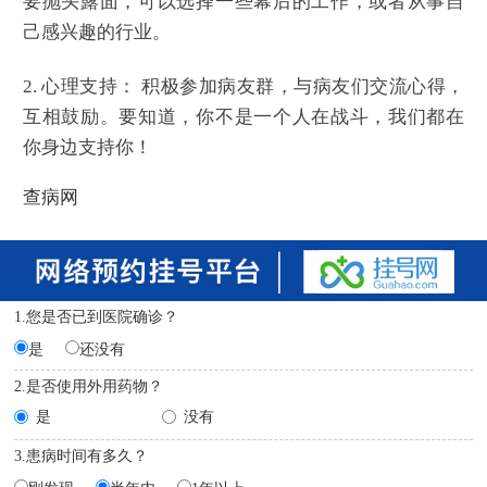
要抛头露面，可以选择一些幕后的工作，或者从事自
己感兴趣的行业。
2. 心理支持： 积极参加病友群，与病友们交流心得，
互相鼓励。要知道，你不是一个人在战斗，我们都在
你身边支持你！
查病网
1.您是否已到医院确诊？
是
还没有
2.是否使用外用药物？
是
没有
3.患病时间有多久？