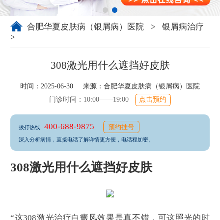
合肥华夏皮肤病（银屑病）医院
>
银屑病治疗
>
308激光用什么遮挡好皮肤
时间：2025-06-30 来源：
合肥华夏皮肤病（银屑病）医院
门诊时间：10:00——19:00
点击预约
400-688-9875
预约挂号
拨打热线
深入分析病情，直接电话了解详情更方便，电话程加密。
308激光用什么遮挡好皮肤
“这308激光治疗白癜风效果是真不错，可这照光的时