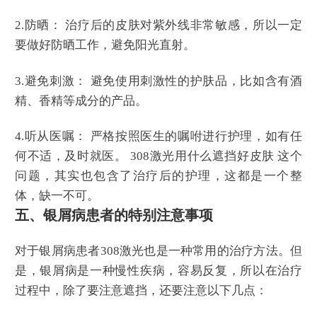
2.防晒： 治疗后的皮肤对紫外线非常敏感，所以一定
要做好防晒工作，避免阳光直射。
3.避免刺激： 避免使用刺激性的护肤品，比如含有酒
精、香精等成分的产品。
4.听从医嘱： 严格按照医生的嘱咐进行护理，如有任
何不适，及时就医。 308激光用什么遮挡好皮肤 这个
问题，其实也包含了治疗后的护理，这都是一个整
体，缺一不可。
五、银屑病患者的特别注意事项
对于银屑病患者308激光也是一种常用的治疗方法。但
是，银屑病是一种慢性疾病，容易反复，所以在治疗
过程中，除了要注意遮挡，还要注意以下几点：