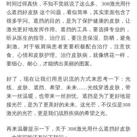
时间过得真快，不知不觉就说了这么多。 308激光用什
么遮挡好皮肤 这个问题，看似简单，其实里面包含了
很多学问。遮挡的目的，是为了保护健康的皮肤，让
激光更好地发挥作用。遮挡的工具，要选择专业的，
听从医生的指导。治疗后，要注意保湿、防晒，避免
刺激。对于银屑病患者更要积极配合治疗，注意饮
食、心情和皮肤护理。治疗皮肤病，就像绣花一样，
要细心、耐心，才能绣出美丽的图案。
好了，现在让我们用意识流的方式来思考一下：光
线、皮肤、遮挡、希望、未来……光线穿透皮肤，带
来一丝温暖，也带来一丝担忧。遮挡是为了更好地迎
接光芒，是为了更美好的未来。这光芒，不仅仅是308
激光的光芒，更是我们战胜疾病的希望之光。
再来温馨提示一下，关于 308激光用什么遮挡好皮肤