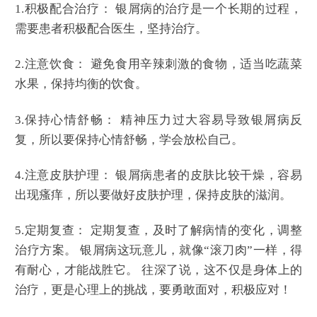
1.积极配合治疗： 银屑病的治疗是一个长期的过程，
需要患者积极配合医生，坚持治疗。
2.注意饮食： 避免食用辛辣刺激的食物，适当吃蔬菜
水果，保持均衡的饮食。
3.保持心情舒畅： 精神压力过大容易导致银屑病反
复，所以要保持心情舒畅，学会放松自己。
4.注意皮肤护理： 银屑病患者的皮肤比较干燥，容易
出现瘙痒，所以要做好皮肤护理，保持皮肤的滋润。
5.定期复查： 定期复查，及时了解病情的变化，调整
治疗方案。 银屑病这玩意儿，就像“滚刀肉”一样，得
有耐心，才能战胜它。 往深了说，这不仅是身体上的
治疗，更是心理上的挑战，要勇敢面对，积极应对！