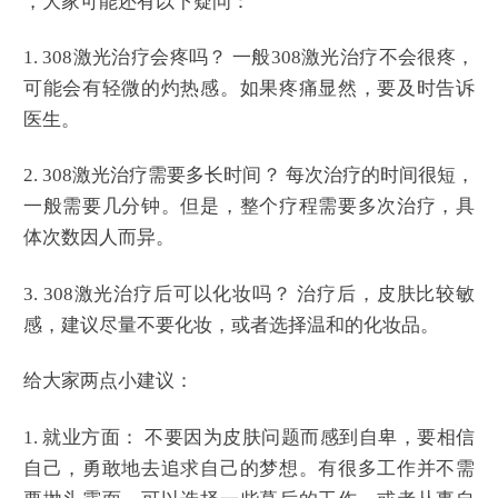
，大家可能还有以下疑问：
1. 308激光治疗会疼吗？ 一般308激光治疗不会很疼，
可能会有轻微的灼热感。如果疼痛显然，要及时告诉
医生。
2. 308激光治疗需要多长时间？ 每次治疗的时间很短，
一般需要几分钟。但是，整个疗程需要多次治疗，具
体次数因人而异。
3. 308激光治疗后可以化妆吗？ 治疗后，皮肤比较敏
感，建议尽量不要化妆，或者选择温和的化妆品。
给大家两点小建议：
1. 就业方面： 不要因为皮肤问题而感到自卑，要相信
自己，勇敢地去追求自己的梦想。有很多工作并不需