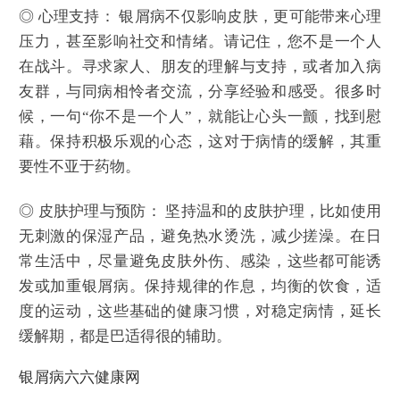
◎ 心理支持： 银屑病不仅影响皮肤，更可能带来心理
压力，甚至影响社交和情绪。请记住，您不是一个人
在战斗。寻求家人、朋友的理解与支持，或者加入病
友群，与同病相怜者交流，分享经验和感受。很多时
候，一句“你不是一个人”，就能让心头一颤，找到慰
藉。保持积极乐观的心态，这对于病情的缓解，其重
要性不亚于药物。
◎ 皮肤护理与预防： 坚持温和的皮肤护理，比如使用
无刺激的保湿产品，避免热水烫洗，减少搓澡。在日
常生活中，尽量避免皮肤外伤、感染，这些都可能诱
发或加重银屑病。保持规律的作息，均衡的饮食，适
度的运动，这些基础的健康习惯，对稳定病情，延长
缓解期，都是巴适得很的辅助。
银屑病六六健康网