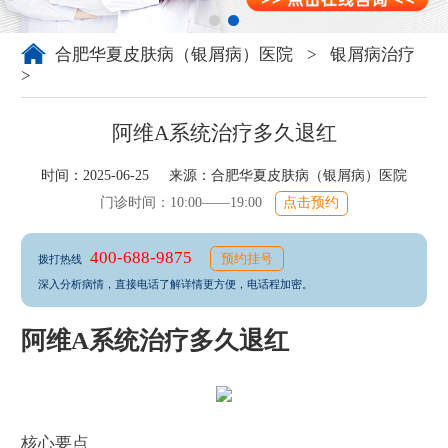
合肥华夏皮肤病（银屑病）医院
>
银屑病治疗
>
阿维A系统治疗多久退红
时间：2025-06-25 来源：
合肥华夏皮肤病（银屑病）医院
门诊时间：10:00——19:00
点击预约
400-688-9875
预约挂号
拨打热线
深入分析病情，直接电话了解详情更方便，电话程加密。
阿维A系统治疗多久退红
核心要点