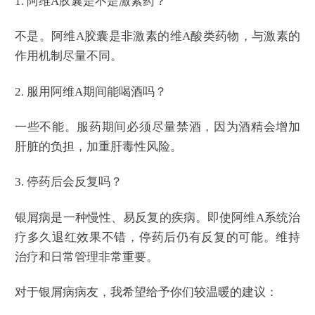
1. 阿维A胶囊是不是激素药？
不是。阿维A胶囊是非激素的维A酸类药物，与激素的
作用机制尽量不同。
2. 服用阿维A期间能喝酒吗？
一些不能。服药期间必须尽量禁酒，因为酒精会增加
肝脏的负担，加重肝毒性风险。
3. 停药后会反复吗？
银屑病是一种慢性、易反复的疾病。即使阿维A系统治
疗多久退红效果不错，停药后仍有反复的可能。维持
治疗和日常管理非常重要。
对于银屑病病友，我希望给予你们较温暖的建议：