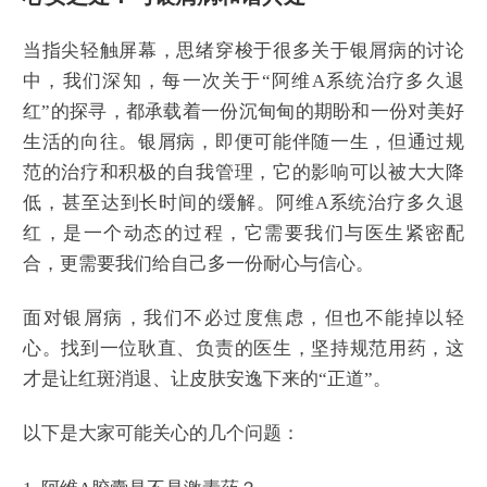
当指尖轻触屏幕，思绪穿梭于很多关于银屑病的讨论
中，我们深知，每一次关于“阿维A系统治疗多久退
红”的探寻，都承载着一份沉甸甸的期盼和一份对美好
生活的向往。银屑病，即便可能伴随一生，但通过规
范的治疗和积极的自我管理，它的影响可以被大大降
低，甚至达到长时间的缓解。阿维A系统治疗多久退
红，是一个动态的过程，它需要我们与医生紧密配
合，更需要我们给自己多一份耐心与信心。
面对银屑病，我们不必过度焦虑，但也不能掉以轻
心。找到一位耿直、负责的医生，坚持规范用药，这
才是让红斑消退、让皮肤安逸下来的“正道”。
以下是大家可能关心的几个问题：