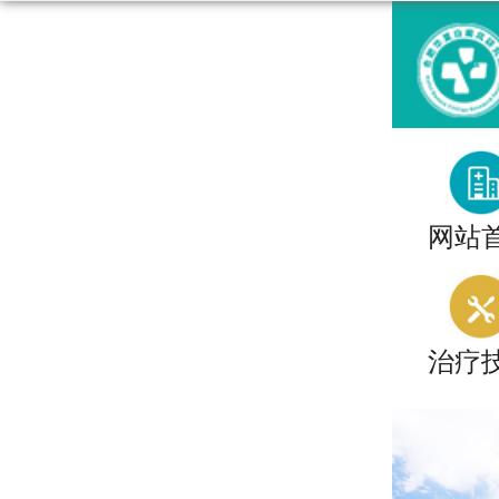
网站
治疗