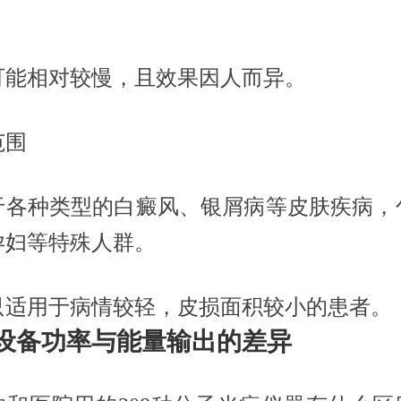
可能相对较慢，且效果因人而异。
范围
于各种类型的白癜风、银屑病等皮肤疾病，
孕妇等特殊人群。
只适用于病情较轻，皮损面积较小的患者。
设备功率与能量输出的差异