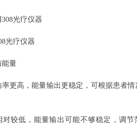
308光疗仪器
08光疗仪器
与能量
功率更高，能量输出更稳定，可根据患者情
。
相对较低，能量输出可能不够稳定，调节