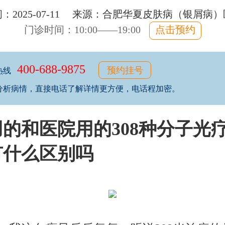
：2025-07-11 来源：
合肥华夏皮肤病（银屑病）
门诊时间：10:00——19:00
点击预约
400-688-9875
预约挂号
热线
分析病情，直接电话了解详情更方便，电话程加密。
的和医院用的308种分子光
有什么区别吗