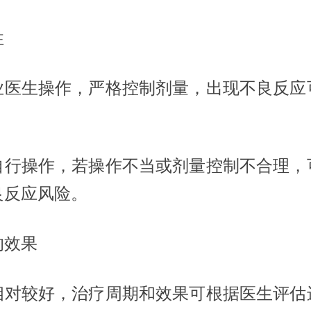
性
业医生操作，严格控制剂量，出现不良反应
。
自行操作，若操作不当或剂量控制不合理，
良反应风险。
的效果
相对较好，治疗周期和效果可根据医生评估