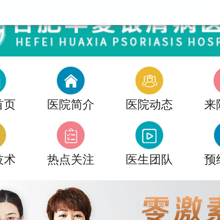
首页
医院简介
医院动态
来
技术
热点关注
医生团队
预