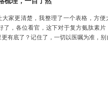
 表格梳理，一目了然
让大家更清楚，我整理了一个表格，方便
 好了，各位看官，这下对于复方氨肽素片
里更有底了？记住了，一切以医嘱为准，别