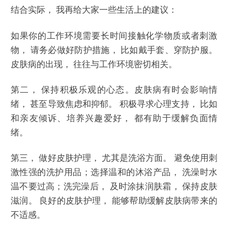
结合实际， 我再给大家一些生活上的建议：
如果你的工作环境需要长时间接触化学物质或者刺激
物， 请务必做好防护措施， 比如戴手套、穿防护服。
皮肤病的出现， 往往与工作环境密切相关。
第二， 保持积极乐观的心态。皮肤病有时会影响情
绪， 甚至导致焦虑和抑郁。 积极寻求心理支持， 比如
和亲友倾诉、培养兴趣爱好， 都有助于缓解负面情
绪。
第三， 做好皮肤护理， 尤其是洗浴方面。 避免使用刺
激性强的洗护用品；选择温和的沐浴产品， 洗澡时水
温不要过高；洗完澡后， 及时涂抹润肤霜， 保持皮肤
滋润。 良好的皮肤护理， 能够帮助缓解皮肤病带来的
不适感。