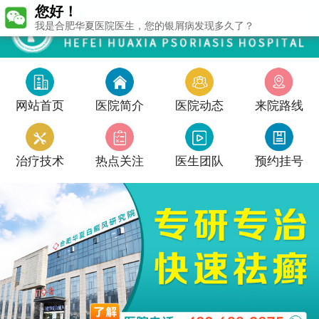
您好！
我是合肥华夏医院医生，您的银屑病发现多久了？
网站首页
医院简介
医院动态
来院路线
治疗技术
热点关注
医生团队
预约挂号