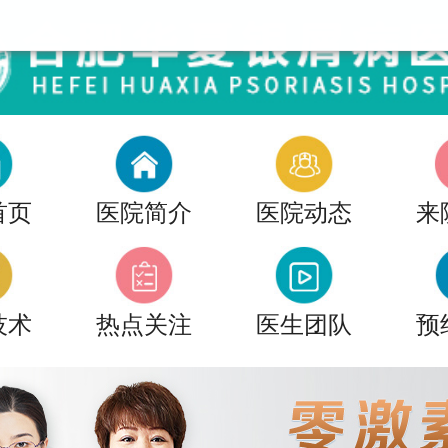
首页
医院简介
医院动态
来
技术
热点关注
医生团队
预