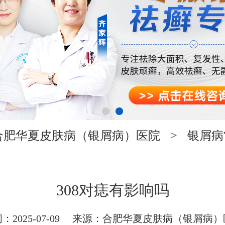
合肥华夏皮肤病（银屑病）医院
>
银屑病
308对痣有影响吗
：2025-07-09 来源：
合肥华夏皮肤病（银屑病）