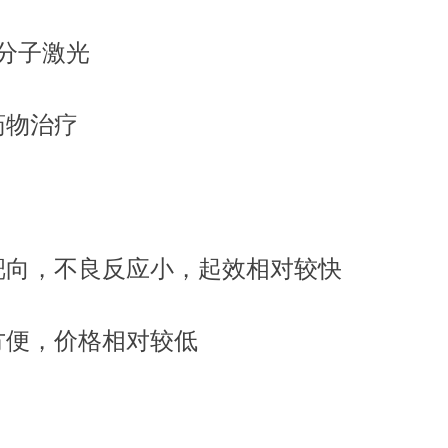
准分子激光
药物治疗
靶向，不良反应小，起效相对较快
方便，价格相对较低