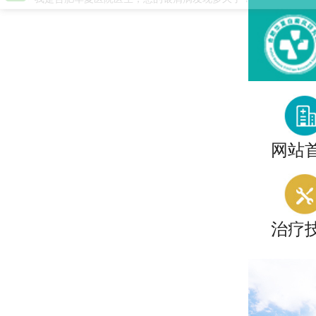
网站
治疗