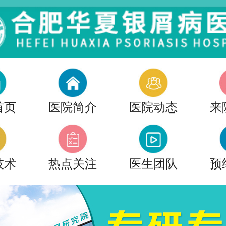
首页
医院简介
医院动态
来
技术
热点关注
医生团队
预