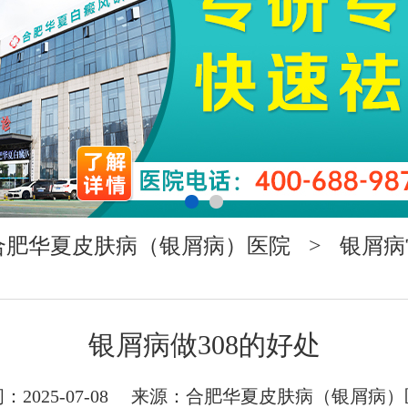
合肥华夏皮肤病（银屑病）医院
>
银屑病
银屑病做308的好处
：2025-07-08 来源：
合肥华夏皮肤病（银屑病）