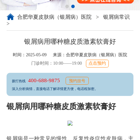
合肥华夏皮肤病（银屑病）医院
>
银屑病常识
>
银屑病用哪种糖皮质激素软膏好
时间：2025-05-09 来源：
合肥华夏皮肤病（银屑病）医院
门诊时间：10:00——19:00
点击预约
400-688-9875
预约挂号
拨打热线
深入分析病情，直接电话了解详情更方便，电话程加密。
银屑病用哪种糖皮质激素软膏好
银屑病是一种常见的慢性、反复性炎症性皮肤病，主