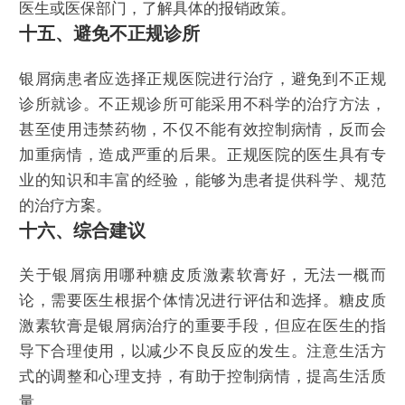
医生或医保部门，了解具体的报销政策。
十五、避免不正规诊所
银屑病患者应选择正规医院进行治疗，避免到不正规
诊所就诊。不正规诊所可能采用不科学的治疗方法，
甚至使用违禁药物，不仅不能有效控制病情，反而会
加重病情，造成严重的后果。正规医院的医生具有专
业的知识和丰富的经验，能够为患者提供科学、规范
的治疗方案。
十六、综合建议
关于银屑病用哪种糖皮质激素软膏好，无法一概而
论，需要医生根据个体情况进行评估和选择。糖皮质
激素软膏是银屑病治疗的重要手段，但应在医生的指
导下合理使用，以减少不良反应的发生。注意生活方
式的调整和心理支持，有助于控制病情，提高生活质
量。