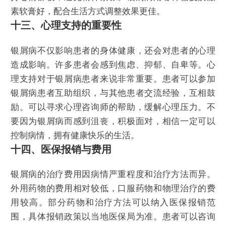
素软膏好，配合生活方式调整效果更佳。
十三、心理支持的重要性
银屑病不仅影响患者的身体健康，还会对患者的心理
造成影响。许多患者会感到焦虑、抑郁、自卑等。心
理支持对于银屑病患者来说非常重要。患者可以参加
银屑病患者互助组织，与其他患者交流经验，互相鼓
励。可以寻求心理咨询师的帮助，缓解心理压力。不
要因为银屑病而感到沮丧，积极面对，相信一定可以
控制病情，拥有健康快乐的生活。
十四、医保报销与费用
银屑病的治疗费用因病情严重程度和治疗方法而异。
外用药物的费用相对较低，口服药物和物理治疗的费
用较高。部分药物和治疗方法可以纳入医保报销范
围，具体报销政策以当地医保局为准。患者可以咨询