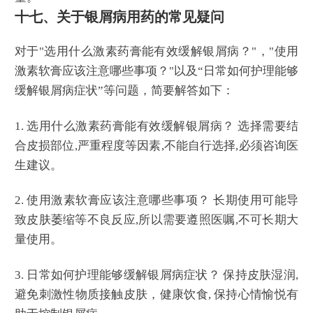
十七、关于银屑病用药的常见疑问
对于"选用什么激素药膏能有效缓解银屑病？"，"使用
激素软膏应该注意哪些事项？"以及“日常如何护理能够
缓解银屑病症状”等问题，简要解答如下：
1. 选用什么激素药膏能有效缓解银屑病？ 选择需要结
合皮损部位,严重程度等因素,不能自行选择,必须咨询医
生建议。
2. 使用激素软膏应该注意哪些事项？ 长期使用可能导
致皮肤萎缩等不良反应,所以需要遵照医嘱,不可长期大
量使用。
3. 日常如何护理能够缓解银屑病症状？ 保持皮肤湿润,
避免刺激性物质接触皮肤，健康饮食, 保持心情愉悦有