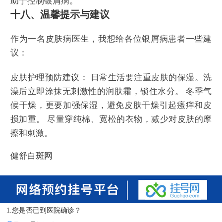
助于控制银屑病。
十八、温馨提示与建议
作为一名皮肤病医生，我想给各位银屑病患者一些建
议：
皮肤护理预防建议： 日常生活要注重皮肤的保湿。洗
澡后立即涂抹无刺激性的润肤霜，锁住水分。 冬季气
候干燥，更要加强保湿，避免皮肤干燥引起瘙痒和皮
损加重。 尽量穿纯棉、宽松的衣物，减少对皮肤的摩
擦和刺激。
健舒白斑网
1.您是否已到医院确诊？