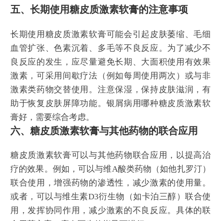
五、长期使用糖皮质激素软膏的注意事项
长期使用糖皮质激素软膏可能会引起皮肤萎缩、毛细
血管扩张、色素沉着、多毛等不良反应。为了减少不
良反应的发生，应尽量避免长期、大面积使用有效果
激素，可采用间歇疗法（例如每周使用两次）或与非
激素类药物交替使用。注意保湿，保持皮肤滋润，有
助于恢复皮肤屏障功能。银屑病用哪种糖皮质激素软
膏好，需要综合考虑。
六、糖皮质激素软膏与其他药物的联合应用
糖皮质激素软膏可以与其他药物联合应用，以提高治
疗的效果。例如，可以与维A酸类药物（如他扎罗汀）
联合使用，增强药物的渗透性，减少激素的使用量。
或者，可以与维生素D3衍生物（如卡泊三醇）联合使
用，发挥协同作用，减少激素的不良反应。具体的联