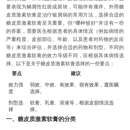
要表现为鳞屑性红斑或斑块，可能伴有瘙痒。外用糖
皮质激素软膏是治疗银屑病的常用方法，选择合适的
糖皮质激素软膏至关重要。但“哪种较好”并没有一些
的答案，需要医生根据患者的具体情况（例如病情的
严重程度、皮损部位、年龄、以及患者对药物的反应
等）来综合评估，并选择合适的药物和剂型。不同的
糖皮质激素软膏的效力等级不同，应根据具体病情选
择。以下是关于糖皮质激素软膏选择的一些要点：
要点
建议
效力强
弱效、中效、有效果、很有效果，遵医嘱
度
选择。
剂型选
软膏、乳膏、溶液等，根据皮损情况选
择
择。
一、糖皮质激素软膏的分类